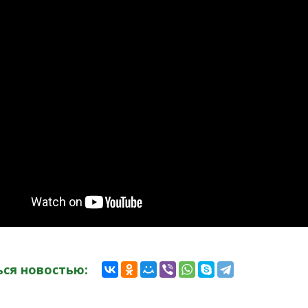
ся новостью: