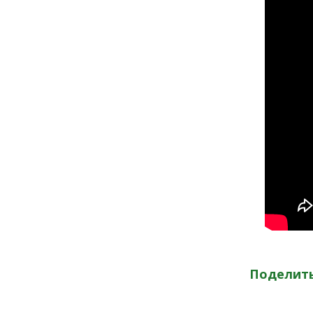
Поделить