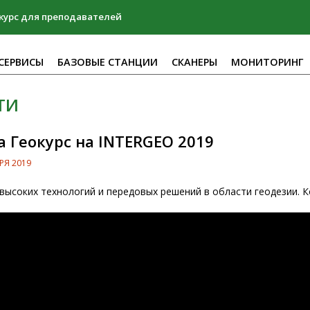
курс для преподавателей
СЕРВИСЫ
БАЗОВЫЕ СТАНЦИИ
СКАНЕРЫ
МОНИТОРИНГ
ТИ
 Геокурс на INTERGEO 2019
РЯ 2019
 высоких технологий и передовых решений в области геодезии. К