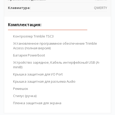
Клавиатура:
QWERTY
Комплектация:
Контроллер Trimble TSC3
Установленное программное обеспечение Trimble
Access (полная версия)
Батарея Powerboot
Устройство зарядное, Кабель интерфейсный USB (A-
miniB)
Крышка защитная для I/O Port
Крышка защитная для разъема Audio
Ремешок
Стилус (ручка)
Пленка защитная для экрана