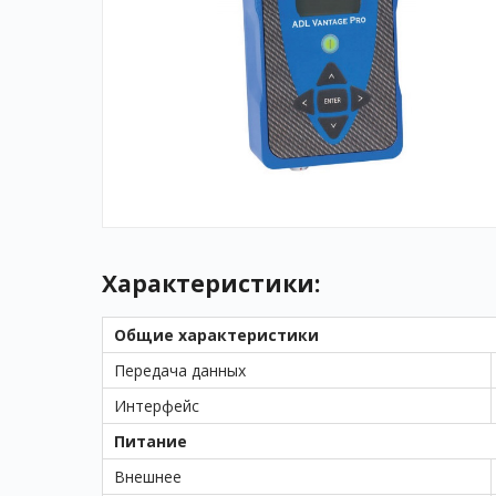
Характеристики:
Общие характеристики
Передача данных
Интерфейс
Питание
Внешнее