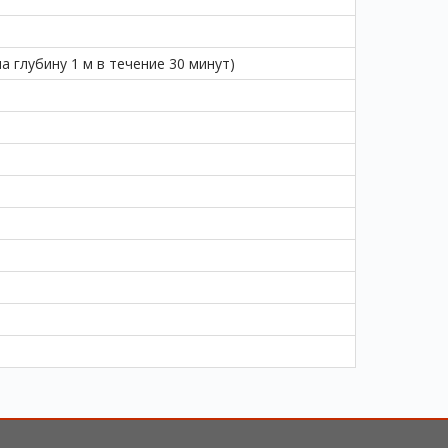
 глубину 1 м в течение 30 минут)