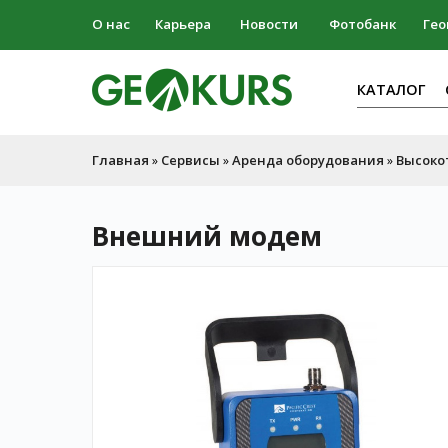
О нас
Карьера
Новости
Фотобанк
Гео
КАТАЛОГ
Главная
Сервисы
Аренда оборудования
Высоко
»
»
»
Внешний модем